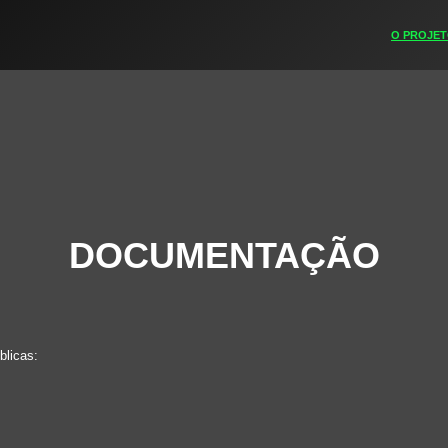
O PROJE
DOCUMENTAÇÃO
licas: