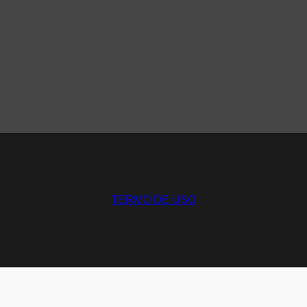
TERMO DE USO