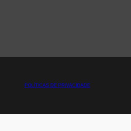
POLÍTICAS DE PRIVACIDADE