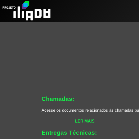
Chamadas:
Acesse os documentos relacionados às chamadas púb
LER MAIS
Entregas Técnicas: