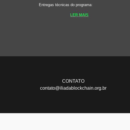
Entregas técnicas do programa:
LER MAIS
CONTATO
contato@iliadablockchain.org.br