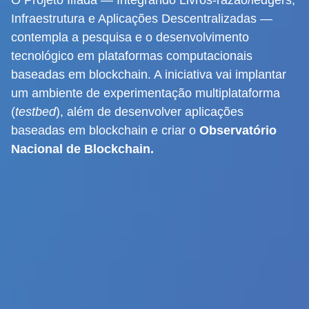
O Projeto Ilíada — Integrando Livros-razão/ledgers,
Infraestrutura e Aplicações Descentralizadas —
contempla a pesquisa e o desenvolvimento
tecnológico em plataformas computacionais
baseadas em blockchain. A iniciativa vai implantar
um ambiente de experimentação multiplataforma
(
testbed
), além de desenvolver aplicações
baseadas em blockchain e criar o
Observatório
Nacional de Blockchain.