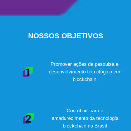
NOSSOS OBJETIVOS
Promover ações de pesquisa e
desenvolvimento tecnológico em
blockchain
Contribuir para o
amadurecimento da tecnologia
blockchain no Brasil