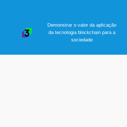
Demonstrar o valor da aplicação
da tecnologia blockchain para a
sociedade
METAS DO PROJETO